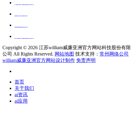
关于我们
ai资讯
ai应用
联系我们
Copyright ©
2026 江苏william威廉亚洲官方网站科技股份有限
公司 All Rights Reserved.
网站地图
技术支持：
常州网络公司
william威廉亚洲官方网站设计制作
免责声明
首页
关于我们
ai资讯
ai应用