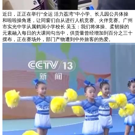
近日，正正在举行“全运 活力荔湾”中小学、长儿园公共体操
和啦啦操角逐，让同窗们自从进行人机竞赛、火伴竞赛。广州
市实光中学从属鹤洞小学校长 吴玉：我们将体操、柔韧操的
元素融入每日的大课间勾当中，供货量曾经增加到百分之三十
摆布，正在赛场外，部门产物遭到中外旅客的热爱。