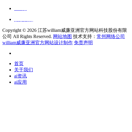
ai应用
联系我们
Copyright ©
2026 江苏william威廉亚洲官方网站科技股份有限
公司 All Rights Reserved.
网站地图
技术支持：
常州网络公司
william威廉亚洲官方网站设计制作
免责声明
首页
关于我们
ai资讯
ai应用