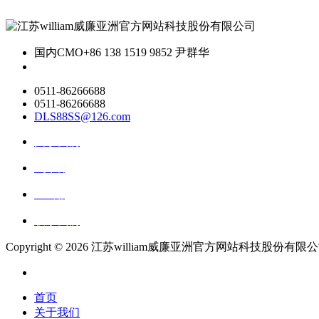
国内CMO
+86 138 1519 9852 尹群华
0511-86266688
0511-86266688
DLS88SS@126.com
关于我们
ai资讯
ai应用
联系我们
Copyright ©
2026 江苏william威廉亚洲官方网站科技股份有限公司 All 
首页
关于我们