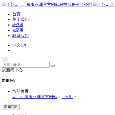
首页
关于我们
ai资讯
ai应用
联系我们
中文
EN
×
新闻中心
当前位置：
william威廉亚洲官方网站
>
ai应用
>
新闻互动