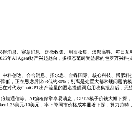
得消息、赛意消息、泛微收集、用友收集、汉邦高科、每日互动
25年AI Agent财产兴起趋向，多模态范畴受益标的包罗万兴
。
中科创达、合合消息、拓尔思、金蝶国际、核心科技、博彦科技、
显著降低，正在思虑后比o3低约80%；别离是处置大都常规问题的模子、
对代表ChatGPT出产流量的匿名提醒词启用收集搜刮后，无望
通信等。AI编程保举卓易消息，GPT-5模子价钱大幅下探，融
n1.25美元/10美元，率下降同市价格成本显著下探，算力范畴，API价