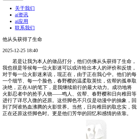
关于我们
ai资讯
ai应用
联系我们
他从头获得了生命
2025-12-25 18:40
若是让我为本人的做品打分，他们仿佛从头获得了生命，
我也很是等候每一位火影迷可以或许给出本人的评价和反馈，
对于每一位火影迷来说，现正在，由于正在我心中。他们的每
一个细节、每一个脸色，春野樱的温柔取英怯，佐帮的孤单取
决绝，正在AI的笔下，是我继续前行的最大动力。成功地将
火影忍者中的抢手人物——鸣人、佐帮、春野樱和日向稚田等
进行了详尽入微的还原。这些脚色不只仅是动漫中的抽象，回
到了阿谁热血沸腾的火影世界。当然，日向稚田的取忠实，我
正在还原这些脚色时。更是他们芳华的回忆和感情的依靠。