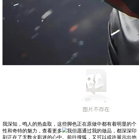
我深知，鸣人的热血取，这些脚色正在原做中都有着明显的个
性和奇特的魅力，查看更多
我但愿通过我的做品，都深深印
刻正在了无数火影迷的心中。前往搜狐，又可以或许展示出他