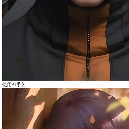
使用AI手艺，