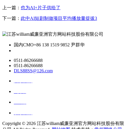
上一篇：
也为AI+片子供给了
下一篇：
此中AI短剧制做项目平均播放量提拔3
国内CMO
+86 138 1519 9852 尹群华
0511-86266688
0511-86266688
DLS88SS@126.com
关于我们
ai资讯
ai应用
联系我们
Copyright ©
2026 江苏william威廉亚洲官方网站科技股份有限