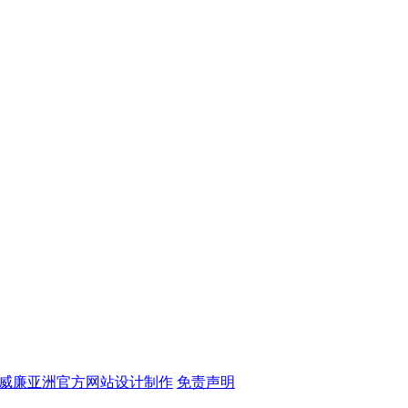
iam威廉亚洲官方网站设计制作
免责声明