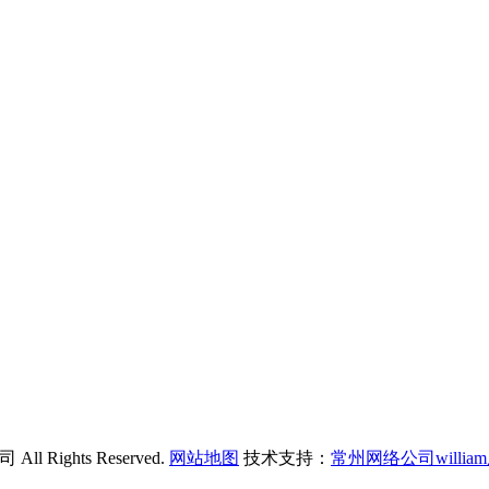
Rights Reserved.
网站地图
技术支持：
常州网络公司will