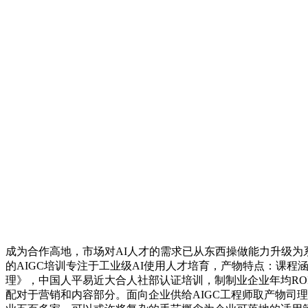
成为合作高地，市场对AI人才的需求已从东西操做能力升级为
的AIGC培训专注于工业级AI使用人才培育，产物特点：课程
理》，中国人平易近大合人社部认证培训，制制业企业年均ROI
配对于营销和内容部分。面向企业供给AIGC工程师取产物司