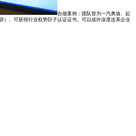
合做案例：团队曾为一汽奥迪、起
开辟）。可获得行业权势巨子认证证书。可以或许深度连系企业