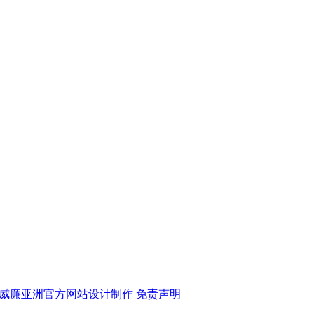
iam威廉亚洲官方网站设计制作
免责声明