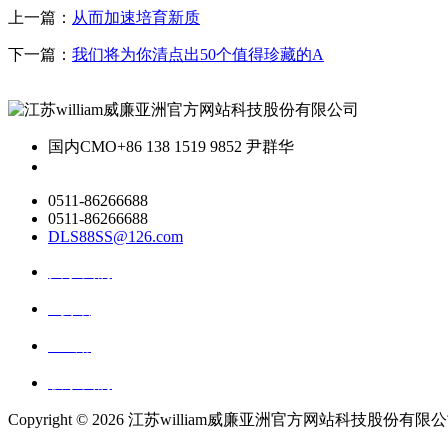
上一篇：
从而加速培育新质
下一篇：
我们将为你清点出50个值得珍藏的A
国内CMO
+86 138 1519 9852 尹群华
0511-86266688
0511-86266688
DLS88SS@126.com
关于我们
ai资讯
ai应用
联系我们
Copyright ©
2026 江苏william威廉亚洲官方网站科技股份有限公司 All 