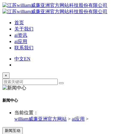
首页
关于我们
ai资讯
ai应用
联系我们
中文
EN
×
新闻中心
当前位置：
william威廉亚洲官方网站
>
ai应用
>
新闻互动