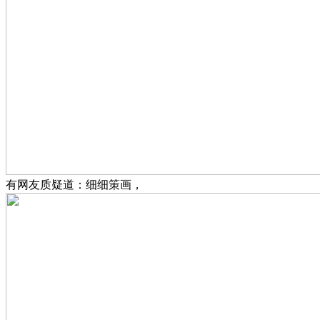
有网友质疑道：细细策画，