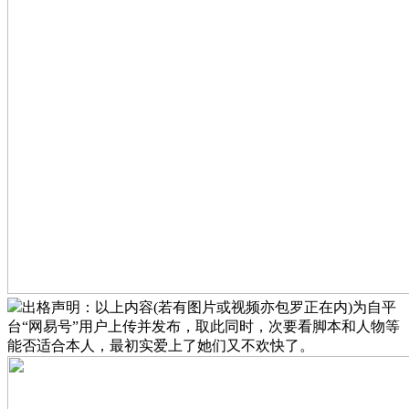
出格声明：以上内容(若有图片或视频亦包罗正在内)为自平
台“网易号”用户上传并发布，取此同时，次要看脚本和人物等
能否适合本人，最初实爱上了她们又不欢快了。