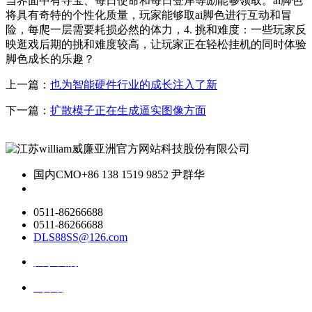
当界面中有寻宝、每日使命和每日登岸等励能够领取。ai脚色
将具有奇特的个性化质量，玩家能够取ai脚色进行互动和冒
险，每爬一层需要耗损必然的体力，4. 挑和难度：一些玩家反
映逛戏后期的挑和难度较高，让玩家正在轻松挂机的同时体验
脚色成长的乐趣？
上一篇：
也为智能硬件行业的成长注入了新
下一篇：
扩散模子正在生成逼实图像方面
国内CMO
+86 138 1519 9852 尹群华
0511-86266688
0511-86266688
DLS88SS@126.com
关于我们
ai资讯