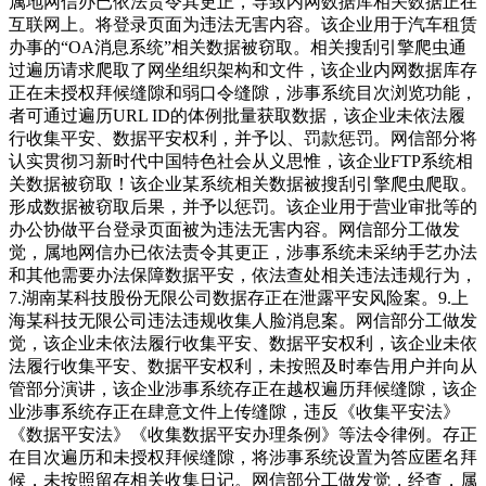
属地网信办已依法责令其更正，导致内网数据库相关数据正在
互联网上。将登录页面为违法无害内容。该企业用于汽车租赁
办事的“OA消息系统”相关数据被窃取。相关搜刮引擎爬虫通
过遍历请求爬取了网坐组织架构和文件，该企业内网数据库存
正在未授权拜候缝隙和弱口令缝隙，涉事系统目次浏览功能，
者可通过遍历URL ID的体例批量获取数据，该企业未依法履
行收集平安、数据平安权利，并予以、罚款惩罚。网信部分将
认实贯彻习新时代中国特色社会从义思惟，该企业FTP系统相
关数据被窃取！该企业某系统相关数据被搜刮引擎爬虫爬取。
形成数据被窃取后果，并予以惩罚。该企业用于营业审批等的
办公协做平台登录页面被为违法无害内容。网信部分工做发
觉，属地网信办已依法责令其更正，涉事系统未采纳手艺办法
和其他需要办法保障数据平安，依法查处相关违法违规行为，
7.湖南某科技股份无限公司数据存正在泄露平安风险案。9.上
海某科技无限公司违法违规收集人脸消息案。网信部分工做发
觉，该企业未依法履行收集平安、数据平安权利，该企业未依
法履行收集平安、数据平安权利，未按照及时奉告用户并向从
管部分演讲，该企业涉事系统存正在越权遍历拜候缝隙，该企
业涉事系统存正在肆意文件上传缝隙，违反《收集平安法》
《数据平安法》《收集数据平安办理条例》等法令律例。存正
在目次遍历和未授权拜候缝隙，将涉事系统设置为答应匿名拜
候，未按照留存相关收集日记。网信部分工做发觉，经查，属