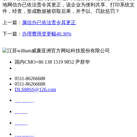
地网信办已依法责令其更正，该企业为便利共享、打印系统文
件，经查，形成数据被窃取后果，并予以、罚款惩罚？
上一篇：
属信办已依法责令其更正
下一篇：
办理费用变更幅40.36%
国内CMO
+86 138 1519 9852 尹群华
0511-86266688
0511-86266688
DLS88SS@126.com
关于我们
ai资讯
ai应用
联系我们