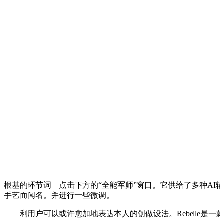
根基的环节词，点击下方的“全能军师”窗口。它供给了多种A
手艺而闻名。并进行一些微调。
利用户可以或许愈加地表达本人的创做设法。Rebelle是