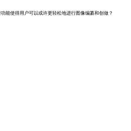
功能使得用户可以或许更轻松地进行图像编纂和创做？