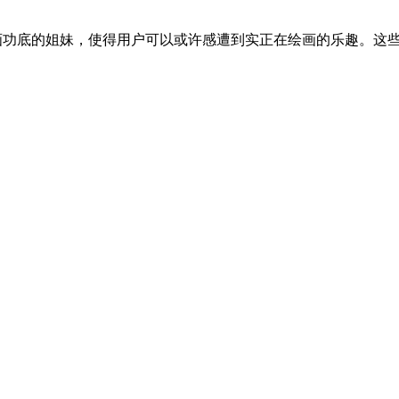
功底的姐妹，使得用户可以或许感遭到实正在绘画的乐趣。这些