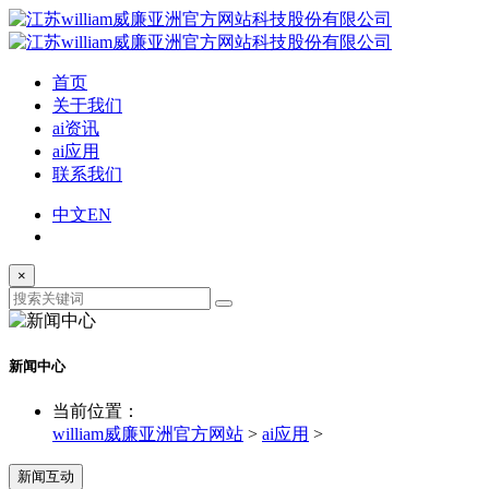
首页
关于我们
ai资讯
ai应用
联系我们
中文
EN
×
新闻中心
当前位置：
william威廉亚洲官方网站
>
ai应用
>
新闻互动