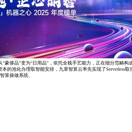
从“豪侈品”变为“日用品”，依托全栈手艺能力，正在细分范畴构
池化办理取智能安排，九章智算云率先实现了Serverless
、智算操做系统、