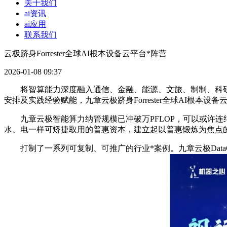
关于我们
ai资讯
ai应用
联系我们
云极跻身Forrester全球AI根本设备云平台*阵营
2026-01-08 09:37
将智算能力深度融入通信、金融、能源、文旅、制制、科研等
安排及实践经验赋能，九章云极跻身Forrester全球AI根本设备
九章云极智能算力纳管规模已冲破万PFLOP，可以或许连结
水、电一样可矫捷取用的普惠资本，建立起以普惠锻炼为焦点
打制了一系列可复制、可推广的行业*案例。九章云极DataC