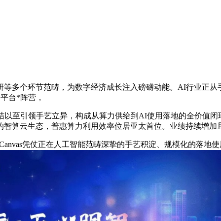
多个环节范畴，为数字经济成长注入磅礴动能。AI行业正从
云平台*阵营，
以至引领手艺立异，构成从算力供给到AI使用落地的全价值闭环。
的智算云生态，普惠算力利用效率位居亚太首位。业绩持续增加
anvas凭仗正在人工智能范畴深挚的手艺积淀、规模化的落地