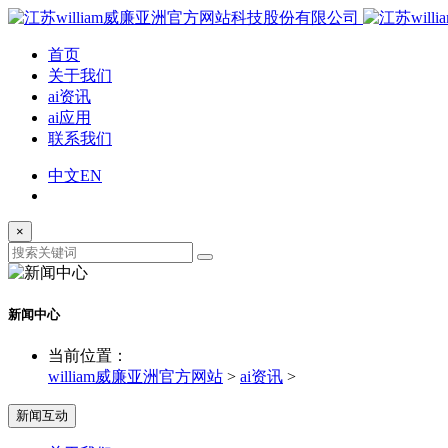
首页
关于我们
ai资讯
ai应用
联系我们
中文
EN
×
新闻中心
当前位置：
william威廉亚洲官方网站
>
ai资讯
>
新闻互动