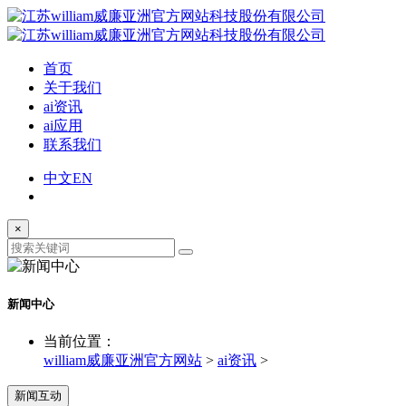
首页
关于我们
ai资讯
ai应用
联系我们
中文
EN
×
新闻中心
当前位置：
william威廉亚洲官方网站
>
ai资讯
>
新闻互动