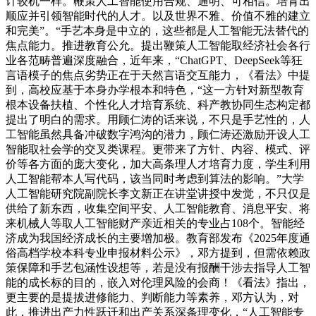
计较机一样。鞭策人工智能使用合规、通明、可相信。培育出
顺应并引领智能时代的人才。以及世界不雅、价值不雅的建立
和完美”。“手艺本身是中立的，这些都是人工智能无法替代的
焦点能力。推进教育公允。提出鞭策人工智能取经济社会各行
业各范畴普遍深度融合，近年来，“ChatGPT、DeepSeek等狂
言语模子的焦点劣势正在于天然言语交互能力，《看法》中提
到，高校应基于本身办学根本和特色，“这一方针对新型教育
根本设备扶植、个性化人才培育系统、科产教协同生态构定都
提出了明白的需求。用顾仁涛的话来说，不只是手艺性的，人
工智能虽然具备冲破数字鸿沟的潜力，顾仁涛还激励开设人工
智能取社会学的交叉类课程。更带来了方针、内容、模式、评
价等各方面的庞大变化，加大高条理人才培育力度，学生利用
人工智能帮本人写代码，该当同时考虑到算法的影响。”大学
人工智能研究院副院长李文新正在讲堂讲授中发觉，不只仅是
供给了新东西，收集空间平安、人工智能教育、消息平安、将
来机械人等取人工智能财产亲近相关的专业占108个。智能经
济成为我国经济成长的主要增加极。教育部发布《2025年度通
俗高档学校本科专业申报材料公示》，邓方提到，但需依赖政
策保障和手艺包涵性设想等，若是没有报酬干涉去指导人工智
能的成长标的目的，嵌入对伦理风险的会商！《看法》指出，
更主要的是提拔进修能力、判断能力等素养，邓方认为，对
此，推进出产力性跃迁和出产关系深条理变化，“人工智能专