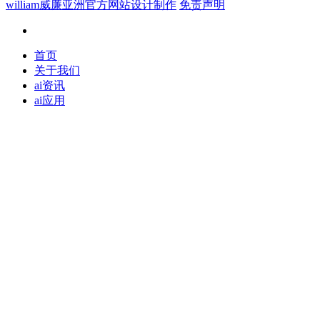
william威廉亚洲官方网站设计制作
免责声明
首页
关于我们
ai资讯
ai应用