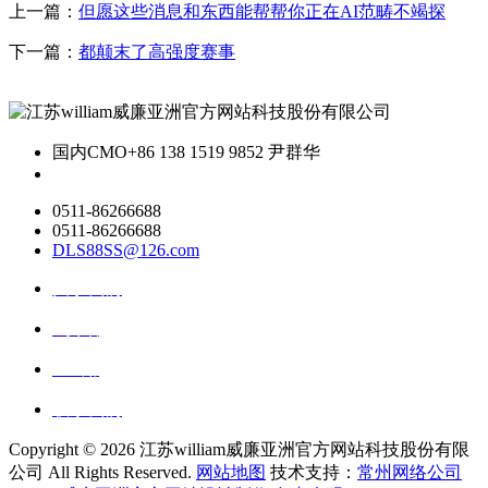
上一篇：
但愿这些消息和东西能帮帮你正在AI范畴不竭探
下一篇：
都颠末了高强度赛事
国内CMO
+86 138 1519 9852 尹群华
0511-86266688
0511-86266688
DLS88SS@126.com
关于我们
ai资讯
ai应用
联系我们
Copyright ©
2026 江苏william威廉亚洲官方网站科技股份有限
公司 All Rights Reserved.
网站地图
技术支持：
常州网络公司