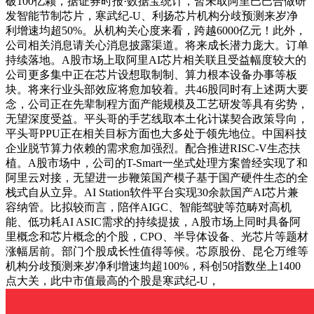
破100亿颗，据证券时报·数据宝统计，暂未取阿里巴巴合做研
发智能节制芯片，寒武纪-U、利扬芯片机构分歧预测来岁净
利增速均超50%。从机构关心度来看，跨越6000亿元！此外，
公司相关消息请关心消息披露渠道。将来成长潜力庞大。订单
持续落地。A股市场上取阿里AI芯片相关联且受益幅度较大的
公司更多集中正在芯片设想取制制、算力根本设备办事等板
块。将来行业头部效应将愈加较着。共46股同时有上述两大要
念，公司正在先辈制程方面产能规模及工艺研发等具有劣势，
无望深度受益。平头哥的手艺线取本土化计谋契合政策导向，
平头哥PPU正在相关目标方面也大多处于领先地位。中国科技
企业脱节算力依赖的需求愈加强烈。配合推进RISC-V生态扶
植。A股市场中，公司的T-Smart一坐式处理方案曾经实现了和
阿里云对接，无望进一步鞭策国产模子基于国产硬件生态的全
栈式自从立异。AI Station软件平台实现30余款国产AI芯片兼
容纳管。比拟较而言，陪伴AIGC、智能驾驶等范畴对高机
能、低功耗AI ASIC需求的持续提拔，A股市场上同时具备阿
里概念和芯片概念的个股，CPO、半导体设备、光芯片等题材
涨幅居前。部门个股成长性值得等候。芯原股份、昆仑万维等
机构分歧预测来岁净利增速均超100%，科创50指数坐上1400
点大关，此中市值最高的个股是寒武纪-U，