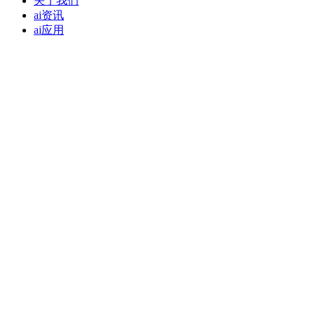
关于我们
ai资讯
ai应用