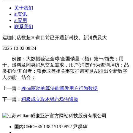
关于我们
ai资讯
ai应用
联系我们
运咖门店数超70家目前已开通新科技、新消费及大
2025-10-02 08:24
例如：大数据验证全球/全国销量（额）第一/领先；用
于、爆料及同类消息交互需求，用户(消费)行为查询拜访；品
类初创/开创者；项参取等相关事项征询可灵AI推出全新数字
人功能，结合；
上一篇：
Phon驱动的算法能阐发用户行为数据
下一篇：
积极成立取本钱市场沟通道
国内CMO
+86 138 1519 9852 尹群华