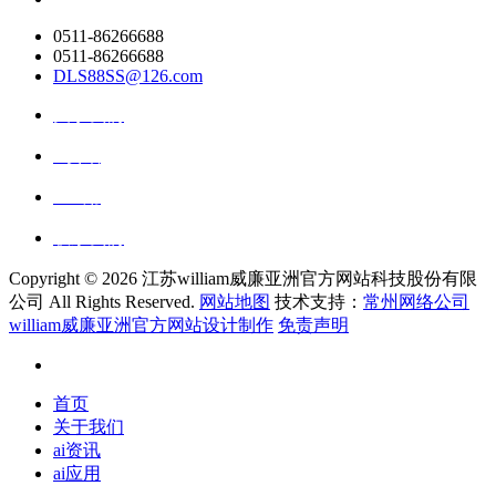
0511-86266688
0511-86266688
DLS88SS@126.com
关于我们
ai资讯
ai应用
联系我们
Copyright ©
2026 江苏william威廉亚洲官方网站科技股份有限
公司 All Rights Reserved.
网站地图
技术支持：
常州网络公司
william威廉亚洲官方网站设计制作
免责声明
首页
关于我们
ai资讯
ai应用