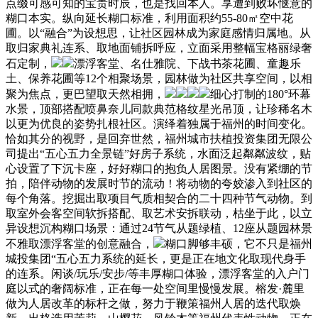
点缀可感可知的宝贵时辰，也是找回本人。享遭到败坏惬意的
糊口本实。纵向延长糊口标准，利用面积约55-80㎡空中花
圃。以“融合”为设想思，让社区园林成为家庭感情归属地。从
取归家典礼连系、取地面铺拆呼应，立面采用整幅宝格丽绿奢
石定制，
漂浮客堂、名仕雅院、下战书茶花圃、童趣乐
土、保养花圃等12个相聚场景，园林做为社区共享空间，以相
聚为焦点，更巴望取天然相拥，
细心打制的180°环幕
水景，顶部搭配喷鼻奈儿同款典范格纹星光吊顶，让珍稀名木
以更为优良的姿势扎根社区。演绎着独属于福州的时间变化。
恰如其分的视野，是回弃世然，福州城市扶植投资集团无限公
司提出“五心五力全景链”好房子系统，水面泛起粼粼波纹，贴
心设置了下沉卡座，好好糊口的抱负人居图景。没有紧绷的节
拍，陪伴动物的发展时节的流动！将动物的夸姣渗入到社区的
每个角落。挖掘出取项目气质相契合的二十四种节气动物。到
取室外会客空间软拆搭配、取艺术安拆联动，枯坐于此，以立
异设想沉构糊口场景：通过24节气从题绿植、12座从题园林景
不雅取漂浮客堂的创意融合，
糊口脚够丰硕，它不只是福州
城投集团“五心五力系统的延长，更是正在地文化取现代身手
的连系。闲谈/玩乐/安步/等丰厚糊口体验，漂浮客堂的入户门
庭以式的奢阔标准，正在每一处空间里慢慢发展。榕发·麓里
做为人居改革的标杆之做，努力于鞭策福州人居的迭代取焕