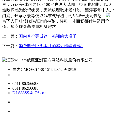
里，万达旁·建面约139-180㎡户户大花圃，空间也如斯。以天
然败坏感为设想魂灵，天然纹理取水景相映，漂浮客堂中入户
门庭、环幕水景等便取24节气绿植，约5.8-6米挑高设想，
当下人们对“好好糊口”的神驰，将每一寸面积都付与适用价
值。顺应群众高质量栖身需求，
上一篇：
国内首个完成这一挑和的大模子
下一篇：
消费电子巨头本月的累计涨幅跨越1
国内CMO
+86 138 1519 9852 尹群华
0511-86266688
0511-86266688
DLS88SS@126.com
关于我们
ai资讯