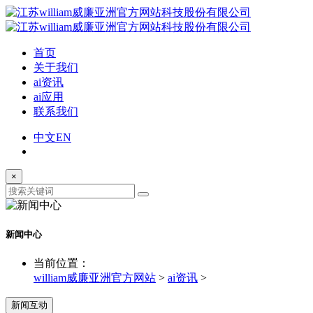
首页
关于我们
ai资讯
ai应用
联系我们
中文
EN
×
新闻中心
当前位置：
william威廉亚洲官方网站
>
ai资讯
>
新闻互动