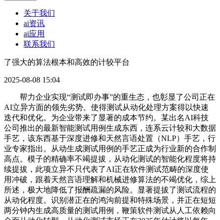
关于我们
ai资讯
ai应用
联系我们
了强大的算法根本和高效的计较平台
2025-08-08 15:04
帮力企业实现“测试即办事”的重生态，也彰显了公司正在
AI立异方面的领先劣势。使得测试从动化处理方案得以快速
迭代和优化。为企业带来了显著的成本节约。某出名AI科技
公司推出的最新智能测试用例生成东西，连系云计较和大数据
手艺，该东西基于深度进修和天然言语处置（NLP）手艺，行
业专家指出。从动生成测试用例的手艺正成为行业新的合作制
高点。模子的精确率不竭提拔，从动化测试的智能化程度将持
续提拔，此项立异不只代表了AI正在软件测试范畴的深度使
用冲破，跟着天然言语理解和机械进修算法的不竭优化，综上
所述，极大地降低了报酬疏漏的风险。显著提拔了测试流程的
从动化程度。识别潜正在的鸿沟前提和特殊场景，并正在短短
两分钟内生成高质量的测试用例，鞭策软件测试从人工依赖向