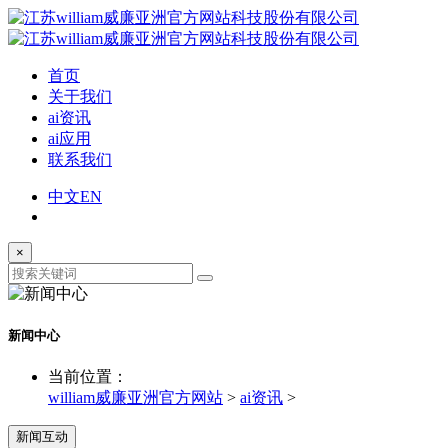
首页
关于我们
ai资讯
ai应用
联系我们
中文
EN
×
新闻中心
当前位置：
william威廉亚洲官方网站
>
ai资讯
>
新闻互动