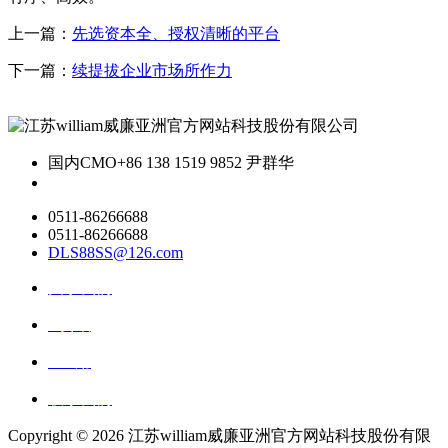
上一篇：
先选资本全、授权清晰的平台
下一篇：
续提拔企业市场所作力
国内CMO
+86 138 1519 9852 尹群华
0511-86266688
0511-86266688
DLS88SS@126.com
关于我们
ai资讯
ai应用
联系我们
Copyright ©
2026 江苏william威廉亚洲官方网站科技股份有限