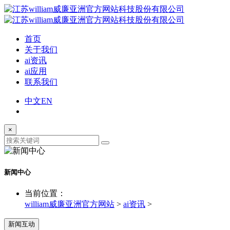
首页
关于我们
ai资讯
ai应用
联系我们
中文
EN
×
新闻中心
当前位置：
william威廉亚洲官方网站
>
ai资讯
>
新闻互动