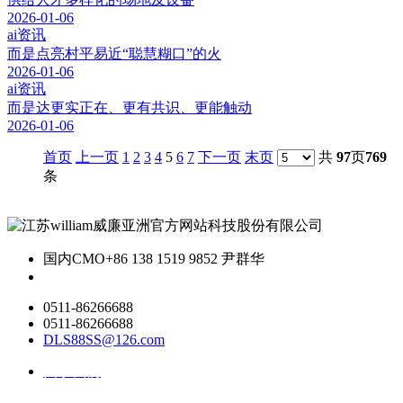
2026-01-06
ai资讯
而是点亮村平易近“聪慧糊口”的火
2026-01-06
ai资讯
而是达更实正在、更有共识、更能触动
2026-01-06
首页
上一页
1
2
3
4
5
6
7
下一页
末页
共
97
页
769
条
国内CMO
+86 138 1519 9852 尹群华
0511-86266688
0511-86266688
DLS88SS@126.com
关于我们